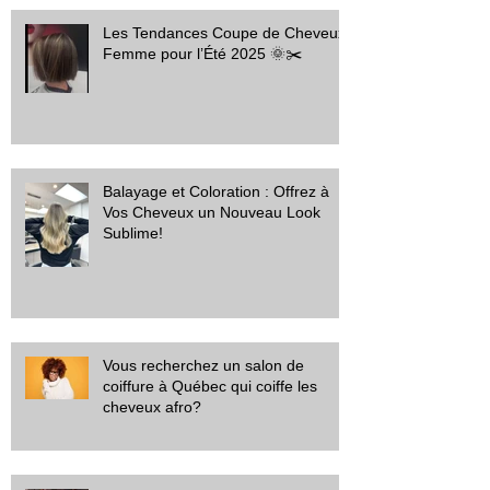
Les Tendances Coupe de Cheveux
Femme pour l’Été 2025 🌞✂️
Balayage et Coloration : Offrez à
Vos Cheveux un Nouveau Look
Sublime!
Vous recherchez un salon de
coiffure à Québec qui coiffe les
cheveux afro?