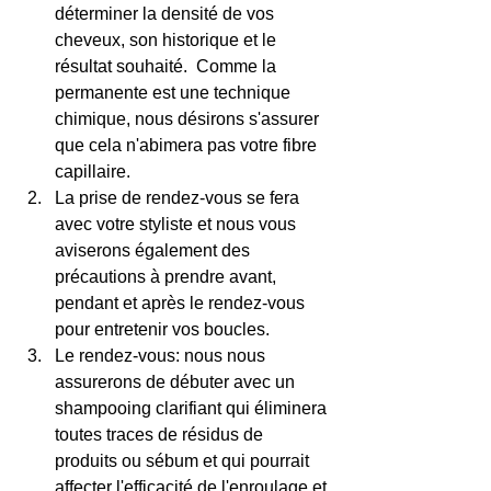
déterminer la densité de vos 
cheveux, son historique et le 
résultat souhaité.  Comme la 
permanente est une technique 
chimique, nous désirons s'assurer 
que cela n'abimera pas votre fibre 
capillaire.
La prise de rendez-vous se fera 
avec votre styliste et nous vous 
aviserons également des 
précautions à prendre avant, 
pendant et après le rendez-vous 
pour entretenir vos boucles.
Le rendez-vous: nous nous 
assurerons de débuter avec un 
shampooing clarifiant qui éliminera 
toutes traces de résidus de 
produits ou sébum et qui pourrait 
affecter l'efficacité de l'enroulage et 