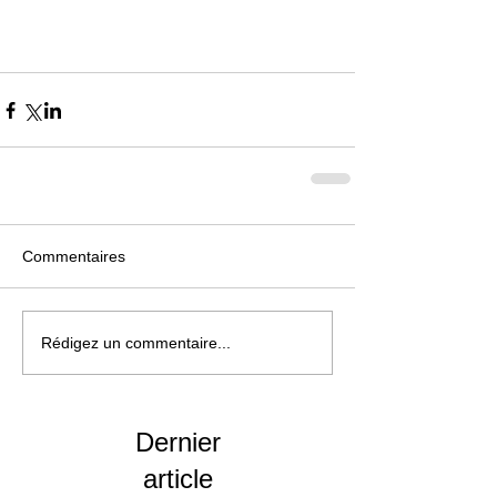
Commentaires
Rédigez un commentaire...
Dernier
article