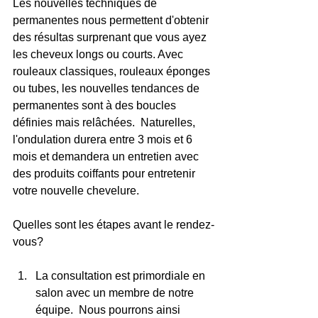
Les nouvelles techniques de 
permanentes nous permettent d'obtenir 
des résultas surprenant que vous ayez 
les cheveux longs ou courts. Avec 
rouleaux classiques, rouleaux éponges 
ou tubes, les nouvelles tendances de 
permanentes sont à des boucles 
définies mais relâchées.  Naturelles, 
l'ondulation durera entre 3 mois et 6 
mois et demandera un entretien avec 
des produits coiffants pour entretenir 
votre nouvelle chevelure.
Quelles sont les étapes avant le rendez-
vous?
La consultation est primordiale en 
salon avec un membre de notre 
équipe.  Nous pourrons ainsi 