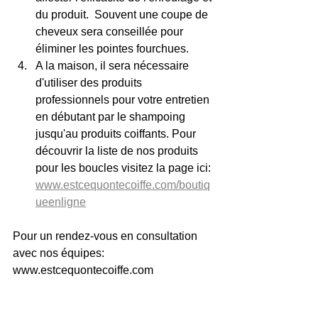
du produit.  Souvent une coupe de 
cheveux sera conseillée pour 
éliminer les pointes fourchues.
A la maison, il sera nécessaire 
d'utiliser des produits 
professionnels pour votre entretien 
en débutant par le shampoing 
jusqu'au produits coiffants. Pour 
découvrir la liste de nos produits 
pour les boucles visitez la page ici: 
www.estcequontecoiffe.com/boutiq
ueenligne
Pour un rendez-vous en consultation 
avec nos équipes:
www.estcequontecoiffe.com