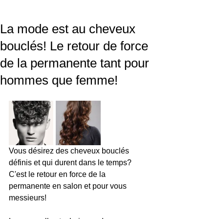
La mode est au cheveux
bouclés! Le retour de force
de la permanente tant pour
hommes que femme!
Vous désirez des cheveux bouclés 
définis et qui durent dans le temps?  
C'est le retour en force de la 
permanente en salon et pour vous 
messieurs!