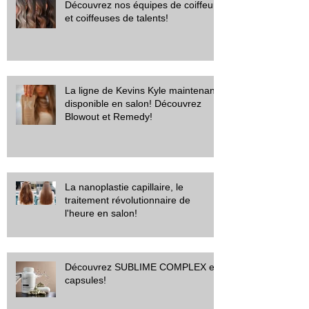
Découvrez nos équipes de coiffeurs
et coiffeuses de talents!
La ligne de Kevins Kyle maintenant
disponible en salon! Découvrez
Blowout et Remedy!
La nanoplastie capillaire, le
traitement révolutionnaire de
l'heure en salon!
Découvrez SUBLIME COMPLEX en
capsules!