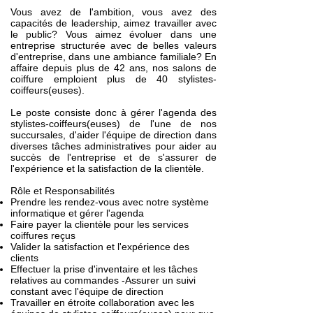
Vous avez de l'ambition, vous avez des
capacités de leadership, aimez travailler avec
le public? Vous aimez évoluer dans une
entreprise structurée avec de belles valeurs
d'entreprise, dans une ambiance familiale? En
affaire depuis plus de 42 ans, nos salons de
coiffure emploient plus de 40 stylistes-
coiffeurs(euses).
Le poste consiste donc à gérer l'agenda des
stylistes-coiffeurs(euses) de l'une de nos
succursales, d'aider l'équipe de direction dans
diverses tâches administratives pour aider au
succès de l'entreprise et de s'assurer de
l'expérience et la satisfaction de la clientèle.
Rôle et Responsabilités
Prendre les rendez-vous avec notre système
informatique et gérer l'agenda
Faire payer la clientèle pour les services
coiffures reçus
Valider la satisfaction et l'expérience des
clients
Effectuer la prise d'inventaire et les tâches
relatives au commandes -Assurer un suivi
constant avec l'équipe de direction
Travailler en étroite collaboration avec les