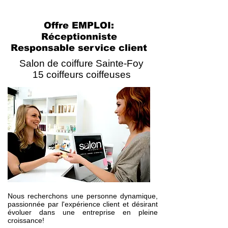
Offre EMPLOI:
Réceptionniste
Responsable service client
Salon de coiffure Sainte-Foy
15 coiffeurs coiffeuses
Nous recherchons une personne dynamique,
passionnée par l'expérience client et désirant
évoluer dans une entreprise en pleine
croissance!