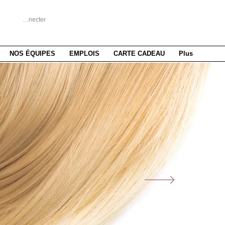
Se connecter
NOS ÉQUIPES
EMPLOIS
CARTE CADEAU
Plus