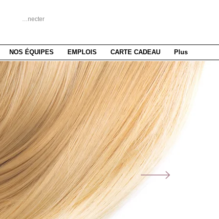
Se connecter
NOS ÉQUIPES
EMPLOIS
CARTE CADEAU
Plus