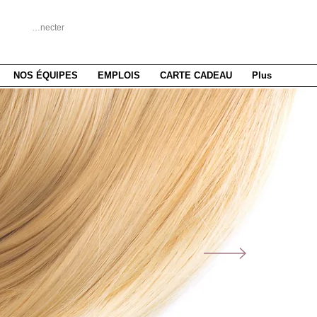
Se connecter
NOS ÉQUIPES
EMPLOIS
CARTE CADEAU
Plus