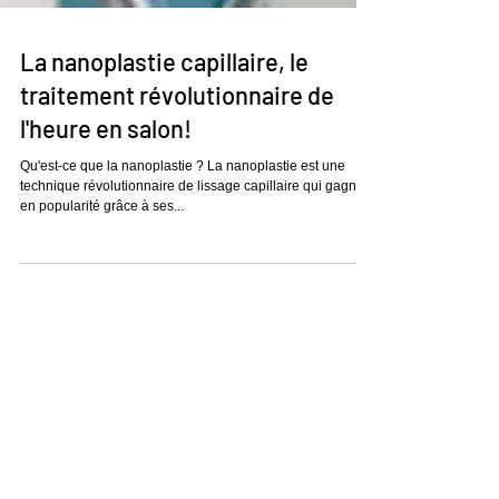
La nanoplastie capillaire, le
traitement révolutionnaire de
l'heure en salon!
Qu'est-ce que la nanoplastie ? La nanoplastie est une
technique révolutionnaire de lissage capillaire qui gagne
en popularité grâce à ses...