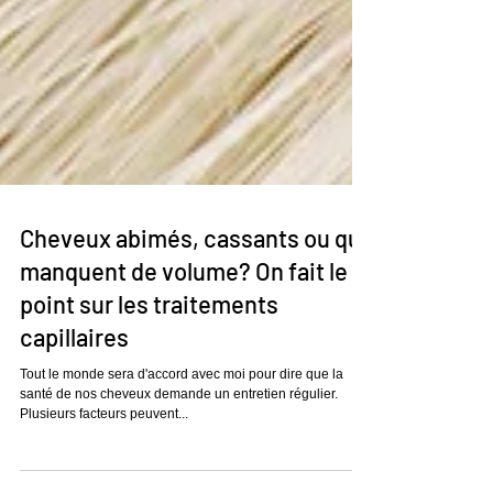
Cheveux abimés, cassants ou qui
manquent de volume? On fait le
point sur les traitements
capillaires
Tout le monde sera d'accord avec moi pour dire que la
santé de nos cheveux demande un entretien régulier.
Plusieurs facteurs peuvent...