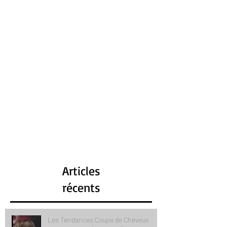
Articles
récents