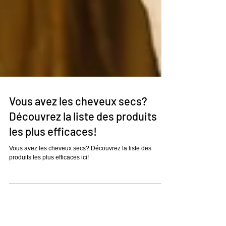
Vous avez les cheveux secs?
Découvrez la liste des produits
les plus efficaces!
Vous avez les cheveux secs? Découvrez la liste des
produits les plus efficaces ici!