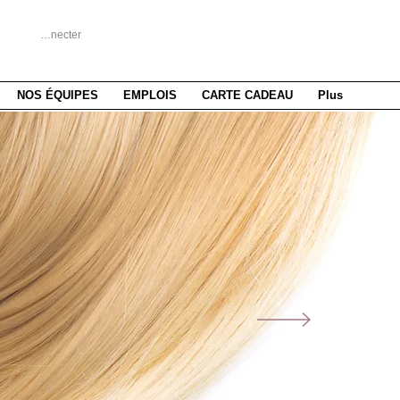
Se connecter
NOS ÉQUIPES
EMPLOIS
CARTE CADEAU
Plus