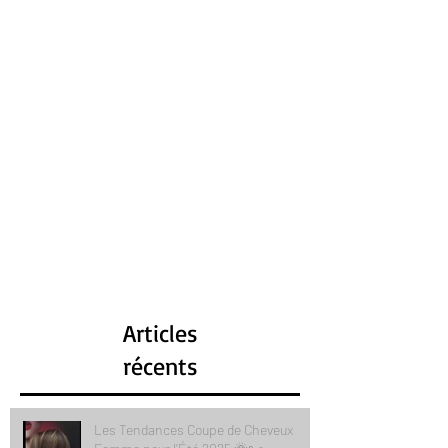
Articles
récents