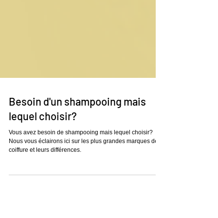
Besoin d'un shampooing mais
lequel choisir?
Vous avez besoin de shampooing mais lequel choisir?
Nous vous éclairons ici sur les plus grandes marques de
coiffure et leurs différences.