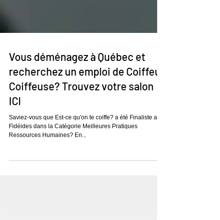
Vous déménagez à Québec et
recherchez un emploi de Coiffeur
Coiffeuse? Trouvez votre salon
ICI
Saviez-vous que Est-ce qu'on te coiffe? a été Finaliste au
Fidéides dans la Catégorie Meilleures Pratiques
Ressources Humaines? En...