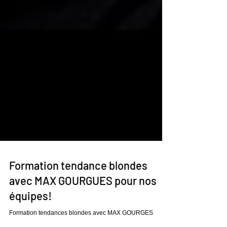
Formation tendance blondes
avec MAX GOURGUES pour nos
équipes!