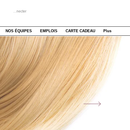
Se connecter
NOS ÉQUIPES
EMPLOIS
CARTE CADEAU
Plus