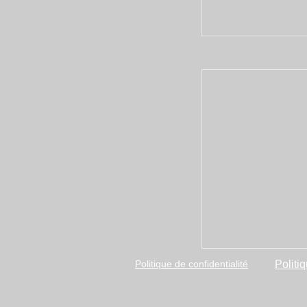
Politique de confidentialité
Politi