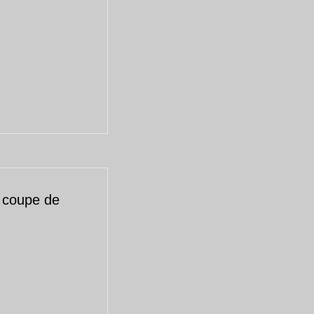
t coupe de