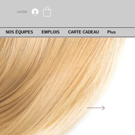
Se connecter
NOS ÉQUIPES
EMPLOIS
CARTE CADEAU
Plus