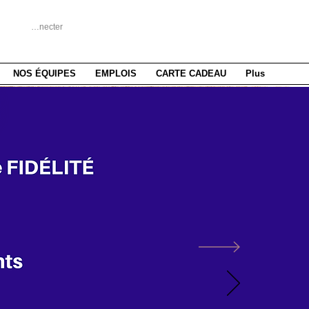
Se connecter
NOS ÉQUIPES
EMPLOIS
CARTE CADEAU
Plus