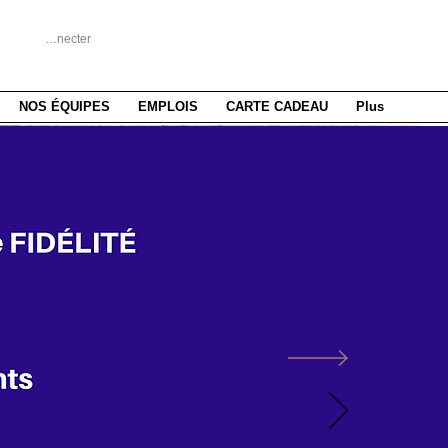
Se connecter
NOS ÉQUIPES
EMPLOIS
CARTE CADEAU
Plus