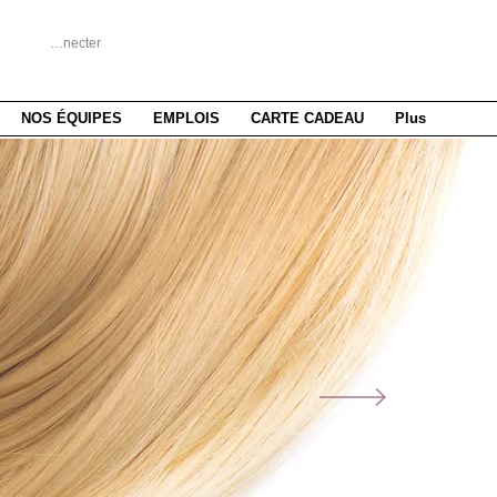
Se connecter
NOS ÉQUIPES
EMPLOIS
CARTE CADEAU
Plus