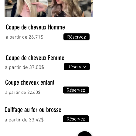
Coupe de cheveux Homme
Réservez
à partir de 26.71$
Coupe de cheveux Femme
Réservez
à partir de 37.00$
Coupe cheveux enfant
Réservez
à partir de 22.60$
Coiffage au fer ou brosse
Réservez
à partir de 33.42$