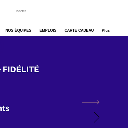
Se connecter
NOS ÉQUIPES
EMPLOIS
CARTE CADEAU
Plus